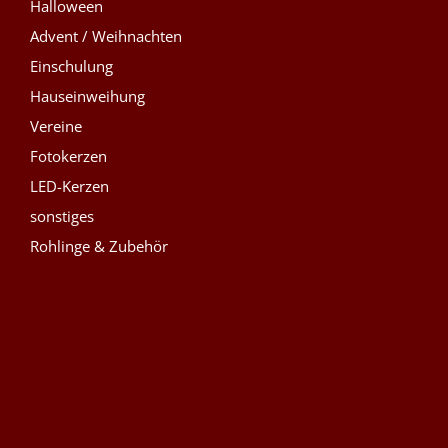
Halloween
Advent / Weihnachten
Einschulung
Hauseinweihung
Vereine
Fotokerzen
LED-Kerzen
sonstiges
Rohlinge & Zubehör