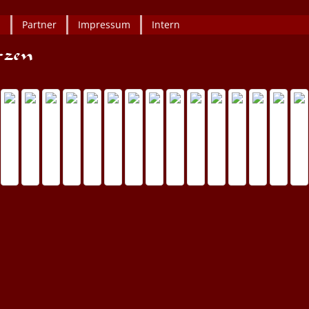
h
Partner
Impressum
Intern