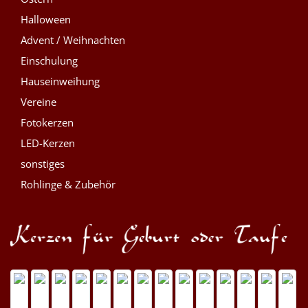
Halloween
Advent / Weihnachten
Einschulung
Hauseinweihung
Vereine
Fotokerzen
LED-Kerzen
sonstiges
Rohlinge & Zubehör